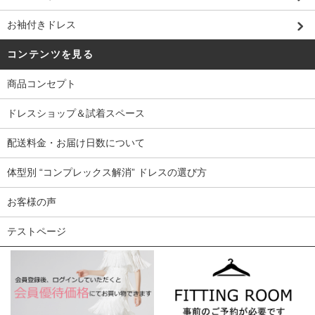
お袖付きドレス
コンテンツを見る
商品コンセプト
ドレスショップ＆試着スペース
配送料金・お届け日数について
体型別 “コンプレックス解消” ドレスの選び方
お客様の声
テストページ