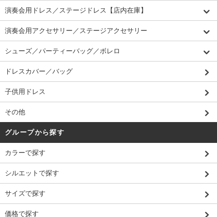
演奏会用ドレス／ステージドレス【店内在庫】
演奏会用アクセサリー／ステージアクセサリー
シューズ／パーティーバッグ／ボレロ
ドレスカバー／バッグ
子供用ドレス
その他
グループから探す
カラーで探す
シルエットで探す
サイズで探す
価格で探す