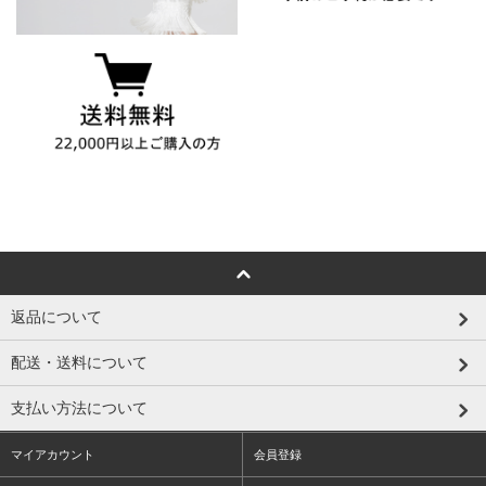
返品について
配送・送料について
支払い方法について
マイアカウント
会員登録