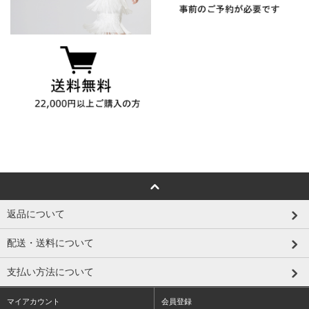
返品について
配送・送料について
支払い方法について
マイアカウント
会員登録