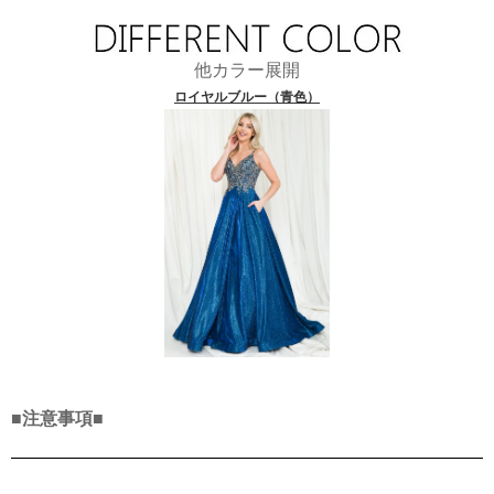
他カラー展開
ロイヤルブルー（青色）
■注意事項■