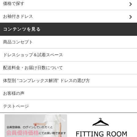
価格で探す
お袖付きドレス
コンテンツを見る
商品コンセプト
ドレスショップ＆試着スペース
配送料金・お届け日数について
体型別 “コンプレックス解消” ドレスの選び方
お客様の声
テストページ