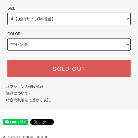
SIZE
COLOR
SOLD OUT
オプションの値段詳細
返品について
特定商取引法に基づく表記
この商品を友達に教える