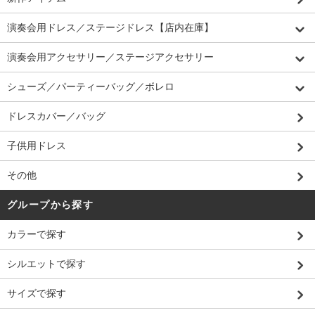
演奏会用ドレス／ステージドレス【店内在庫】
演奏会用アクセサリー／ステージアクセサリー
シューズ／パーティーバッグ／ボレロ
ドレスカバー／バッグ
子供用ドレス
その他
グループから探す
カラーで探す
シルエットで探す
サイズで探す