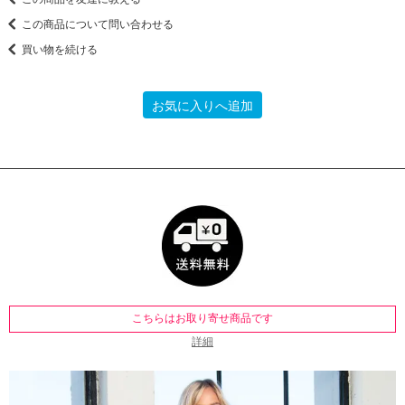
この商品について問い合わせる
買い物を続ける
お気に入りへ追加
こちらはお取り寄せ商品です
詳細