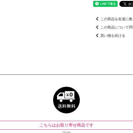
この商品を友達に教
この商品について問
買い物を続ける
こちらはお取り寄せ商品です