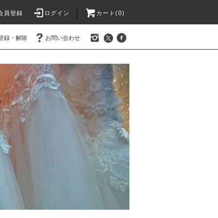
会員登録
ログイン
カート(0)
登録・解除
お問い合わせ