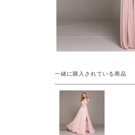
一緒に購入されている商品