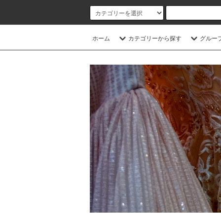
ホーム
カテゴリーから探す
グルー