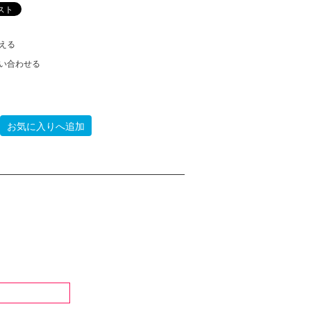
える
い合わせる
お気に入りへ追加