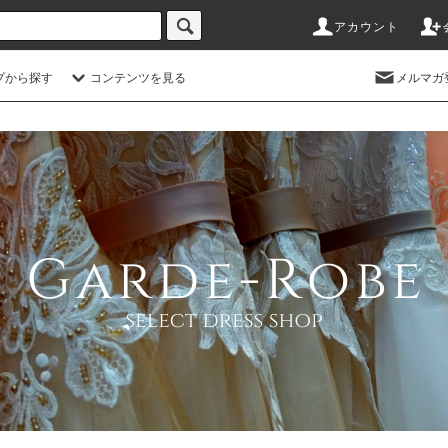
アカウント
プから探す
コンテンツを見る
メルマガ