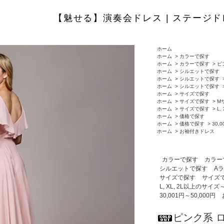
【魅せる】演奏会ドレス | ステージド
ホーム
ホーム
>
カラーで探す
ホーム
>
カラーで探す
>
ピ
ホーム
>
シルエットで探す
ホーム
>
シルエットで探す
ホーム
>
シルエットで探す
ホーム
>
サイズで探す
ホーム
>
サイズで探す
>
M
ホーム
>
サイズで探す
>
L
ホーム
>
価格で探す
ホーム
>
価格で探す
>
30,
ホーム
>
お袖付きドレス
カラーで探す
カラー
シルエットで探す
A
サイズで探す
サイズ
L, XL, 2L以上のサイズ
30,001円～50,000円
ピンク系 