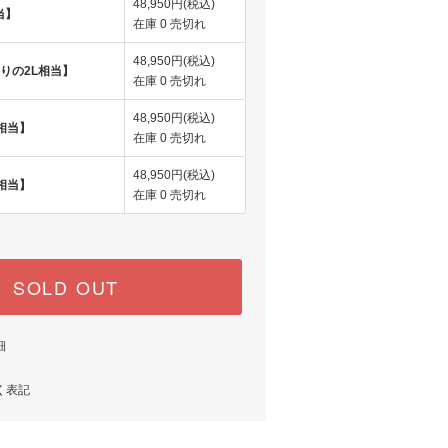
48,950円(税込)
当】
在庫 0 売切れ
48,950円(税込)
よりの2L相当】
在庫 0 売切れ
48,950円(税込)
相当】
在庫 0 売切れ
48,950円(税込)
相当】
在庫 0 売切れ
SOLD OUT
細
く表記