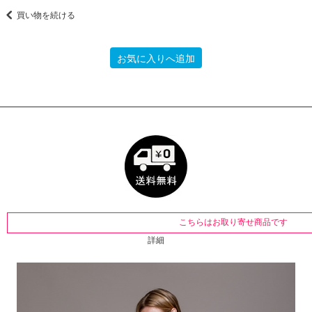
買い物を続ける
お気に入りへ追加
こちらはお取り寄せ商品です
詳細