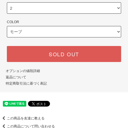
COLOR
SOLD OUT
オプションの値段詳細
返品について
特定商取引法に基づく表記
この商品を友達に教える
この商品について問い合わせる