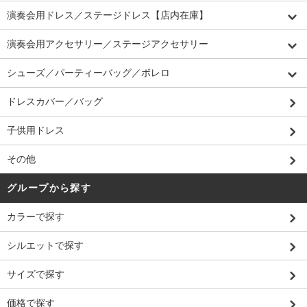
演奏会用ドレス／ステージドレス【店内在庫】
演奏会用アクセサリー／ステージアクセサリー
シューズ／パーティーバッグ／ボレロ
ドレスカバー／バッグ
子供用ドレス
その他
グループから探す
カラーで探す
シルエットで探す
サイズで探す
価格で探す