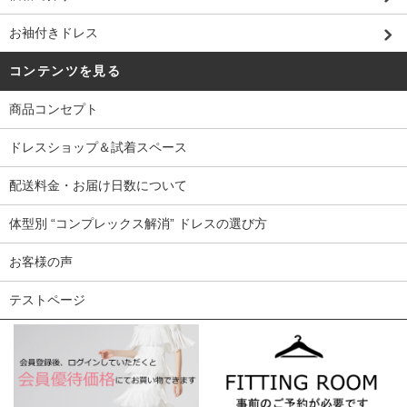
お袖付きドレス
コンテンツを見る
商品コンセプト
ドレスショップ＆試着スペース
配送料金・お届け日数について
体型別 “コンプレックス解消” ドレスの選び方
お客様の声
テストページ