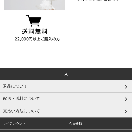
返品について
配送・送料について
支払い方法について
マイアカウント
会員登録