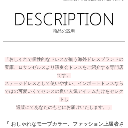
商品の説明
「おしゃれで個性的なドレスが揃う海外ドレスブランドの
宝庫、ロサンゼルスより演奏会ドレスをご紹介する専門店
です。
ステージドレスとして使いやすい、インポートドレスなら
ではの可愛いくてセンスの良い人気アイテムだけをセレク
トし
通販にてあなたのもとにお届けいたします。」
『 おしゃれなモーブカラー、ファッション上級者さ