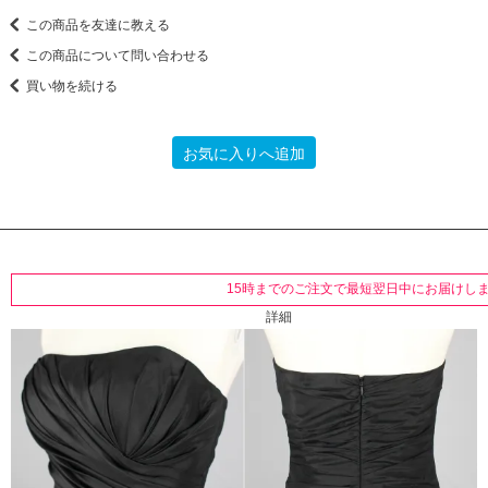
この商品を友達に教える
この商品について問い合わせる
買い物を続ける
お気に入りへ追加
15時までのご注文で最短翌日中にお届けし
詳細