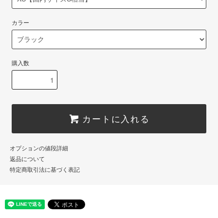
カラー
購入数
カートに入れる
オプションの値段詳細
返品について
特定商取引法に基づく表記