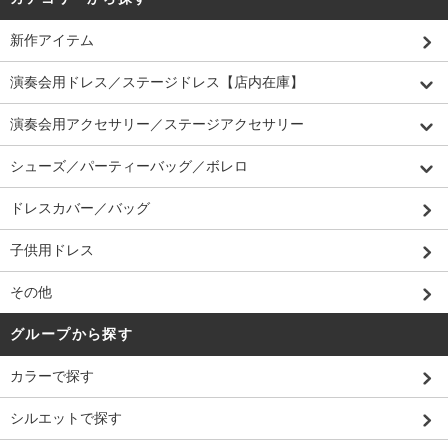
新作アイテム
演奏会用ドレス／ステージドレス【店内在庫】
演奏会用アクセサリー／ステージアクセサリー
シューズ／パーティーバッグ／ボレロ
ドレスカバー／バッグ
子供用ドレス
その他
グループから探す
カラーで探す
シルエットで探す