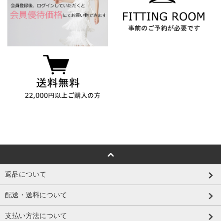
返品について
配送・送料について
支払い方法について