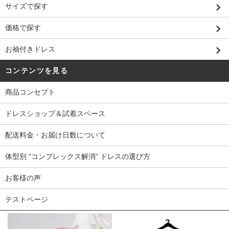
サイズで探す
価格で探す
お袖付きドレス
コンテンツを見る
商品コンセプト
ドレスショップ＆試着スペース
配送料金・お届け日数について
体型別 “コンプレックス解消” ドレスの選び方
お客様の声
テストページ