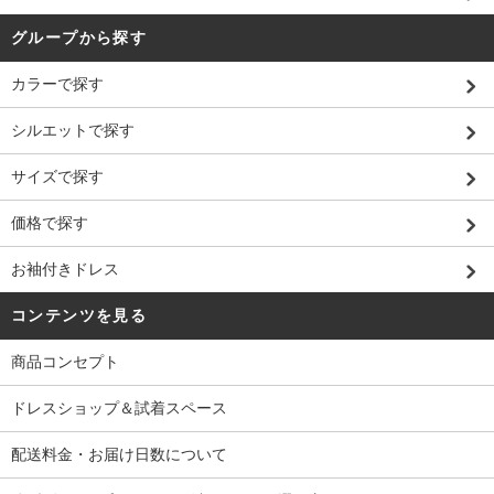
グループから探す
カラーで探す
シルエットで探す
サイズで探す
価格で探す
お袖付きドレス
コンテンツを見る
商品コンセプト
ドレスショップ＆試着スペース
配送料金・お届け日数について