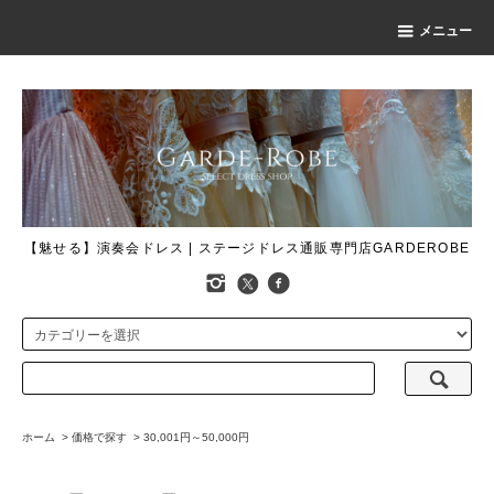
メニュー
【魅せる】演奏会ドレス | ステージドレス通販専門店GARDEROBE
ホーム
>
価格で探す
>
30,001円～50,000円