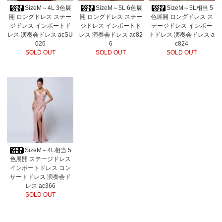
SizeM～4L 3色展
SizeM～5L 6色展
SizeM～5L相当 5
開 ロングドレス ステー
開 ロングドレス ステー
色展開 ロングドレス ス
ジドレス インポートド
ジドレス インポートド
テージドレス インポー
レス 演奏会ドレス acSU
レス 演奏会ドレス ac82
トドレス 演奏会ドレス a
026
6
c824
SOLD OUT
SOLD OUT
SOLD OUT
SizeM～4L相当 5
色展開 ステージドレス
インポートドレス コン
サートドレス 演奏会ド
レス ac366
SOLD OUT