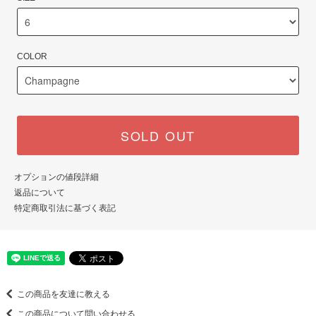
COLOR
SOLD OUT
オプションの値段詳細
返品について
特定商取引法に基づく表記
この商品を友達に教える
この商品について問い合わせる