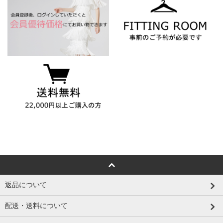
返品について
配送・送料について