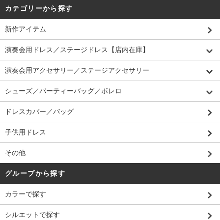
カテゴリーから探す
新作アイテム
演奏会用ドレス／ステージドレス【店内在庫】
演奏会用アクセサリー／ステージアクセサリー
シューズ／パーティーバッグ／ボレロ
ドレスカバー／バッグ
子供用ドレス
その他
グループから探す
カラーで探す
シルエットで探す