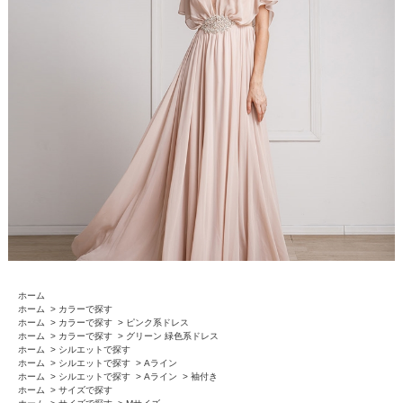
ホーム
ホーム
>
カラーで探す
ホーム
>
カラーで探す
>
ピンク系ドレス
ホーム
>
カラーで探す
>
グリーン 緑色系ドレス
ホーム
>
シルエットで探す
ホーム
>
シルエットで探す
>
Aライン
ホーム
>
シルエットで探す
>
Aライン
>
袖付き
ホーム
>
サイズで探す