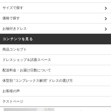
サイズで探す
価格で探す
お袖付きドレス
コンテンツを見る
商品コンセプト
ドレスショップ＆試着スペース
配送料金・お届け日数について
体型別 “コンプレックス解消” ドレスの選び方
お客様の声
テストページ