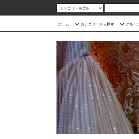
ホーム
カテゴリーから探す
グルー