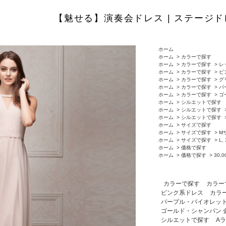
【魅せる】演奏会ドレス | ステージド
ホーム
ホーム
>
カラーで探す
ホーム
>
カラーで探す
>
レ
ホーム
>
カラーで探す
>
ピ
ホーム
>
カラーで探す
>
グ
ホーム
>
カラーで探す
>
パ
ホーム
>
カラーで探す
>
ゴ
ホーム
>
シルエットで探す
ホーム
>
シルエットで探す
ホーム
>
シルエットで探す
ホーム
>
サイズで探す
ホーム
>
サイズで探す
>
M
ホーム
>
サイズで探す
>
L
ホーム
>
価格で探す
ホーム
>
価格で探す
>
30,
カラーで探す
カラー
ピンク系ドレス
カラ
パープル・バイオレット
ゴールド・シャンパン 
シルエットで探す
A