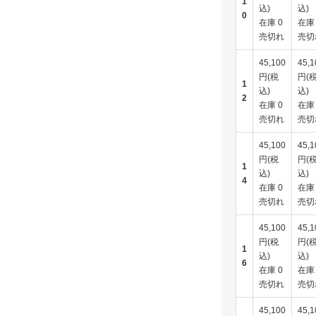
1
込)
込)
0
在庫 0
在庫 
売切れ
売切
45,100
45,1
円(税
円(
1
込)
込)
2
在庫 0
在庫 
売切れ
売切
45,100
45,1
円(税
円(
1
込)
込)
4
在庫 0
在庫 
売切れ
売切
45,100
45,1
円(税
円(
1
込)
込)
6
在庫 0
在庫 
売切れ
売切
45,100
45,1