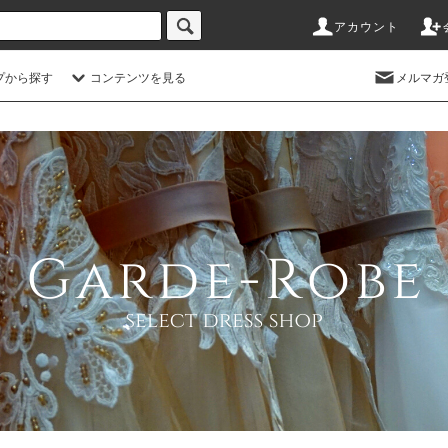
アカウント
プから探す
コンテンツを見る
メルマガ