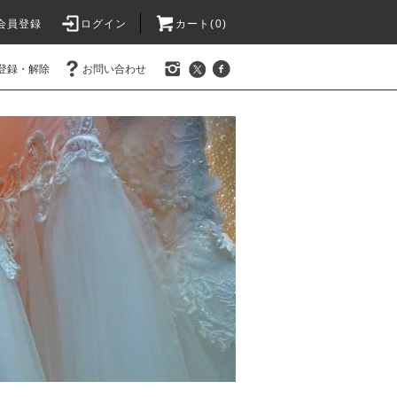
会員登録
ログイン
カート(0)
登録・解除
お問い合わせ