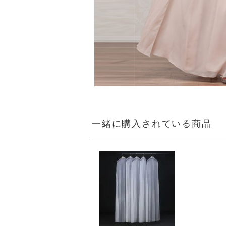
一緒に購入されている商品