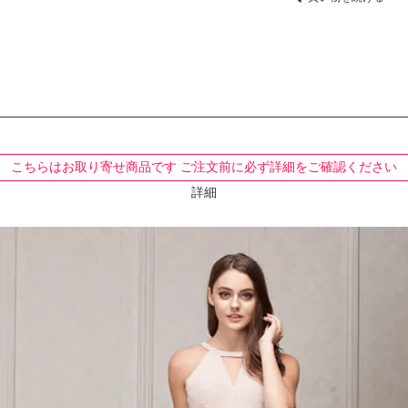
こちらはお取り寄せ商品です ご注文前に必ず詳細をご確認ください
詳細