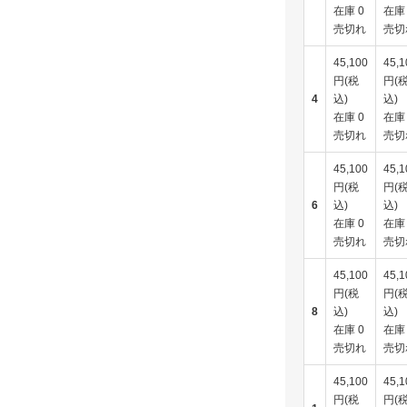
在庫 0
在庫 
売切れ
売切
45,100
45,1
円(税
円(
4
込)
込)
在庫 0
在庫 
売切れ
売切
45,100
45,1
円(税
円(
6
込)
込)
在庫 0
在庫 
売切れ
売切
45,100
45,1
円(税
円(
8
込)
込)
在庫 0
在庫 
売切れ
売切
45,100
45,1
円(税
円(