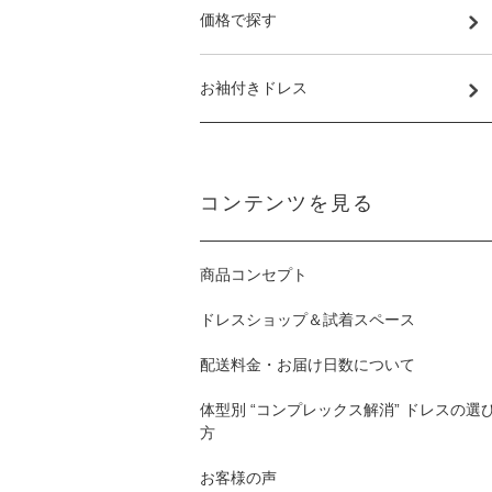
価格で探す
お袖付きドレス
コンテンツを見る
商品コンセプト
ドレスショップ＆試着スペース
配送料金・お届け日数について
体型別 “コンプレックス解消” ドレスの選
方
お客様の声