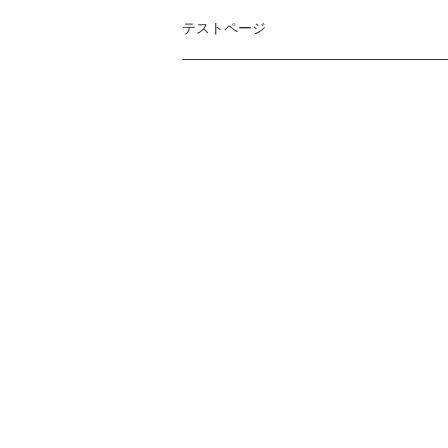
テストページ