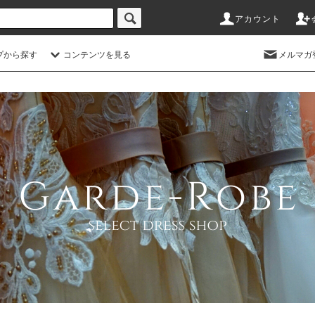
アカウント
プから探す
コンテンツを見る
メルマガ