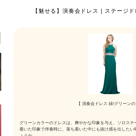
【魅せる】演奏会ドレス | ステージド
【 演奏会ドレス 緑/グリーンの
グリーンカラーのドレスは、爽やかな印象を与え、ソロステ
着いた印象で伴奏時に。落ち着いた中にも抜け感を出したい
ょうか。