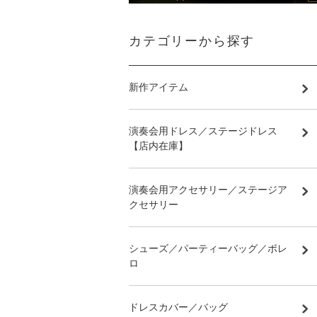
カテゴリーから探す
新作アイテム
演奏会用ドレス／ステージドレス
【店内在庫】
演奏会用アクセサリー／ステージア
クセサリー
シューズ／パーティーバッグ／ボレ
ロ
ドレスカバー／バッグ