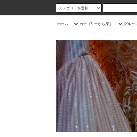
ホーム
カテゴリーから探す
グルー