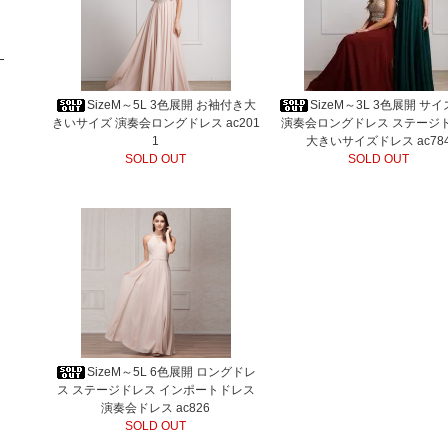
SizeM～5L 3色展開 お袖付き大
SizeM～3L 3色展開 サ
きいサイズ 演奏会ロングドレス ac201
演奏会ロングドレス ステージ
1
大きいサイズドレス ac78
SOLD OUT
SOLD OUT
SizeM～5L 6色展開 ロングドレ
ス ステージドレス インポートドレス
演奏会ドレス ac826
SOLD OUT