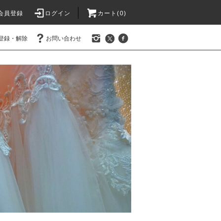
会員登録
ログイン
カート(0)
登録・解除
お問い合わせ