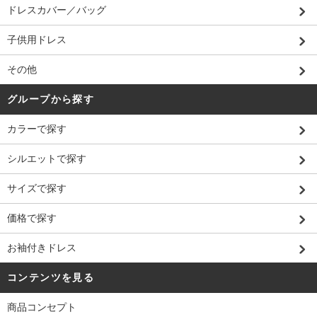
ドレスカバー／バッグ
子供用ドレス
その他
グループから探す
カラーで探す
シルエットで探す
サイズで探す
価格で探す
お袖付きドレス
コンテンツを見る
商品コンセプト