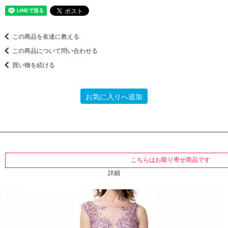
この商品を友達に教える
この商品について問い合わせる
買い物を続ける
お気に入りへ追加
こちらはお取り寄せ商品です
詳細