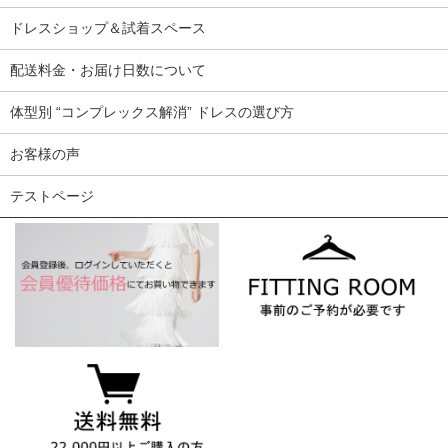
ドレスショップ＆試着スペース
配送料金・お届け日数について
体型別 “コンプレックス解消” ドレスの選び方
お客様の声
テストページ