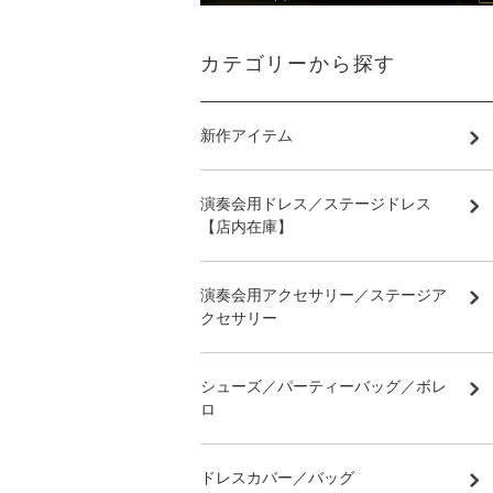
カテゴリーから探す
新作アイテム
演奏会用ドレス／ステージドレス
【店内在庫】
演奏会用アクセサリー／ステージア
クセサリー
シューズ／パーティーバッグ／ボレ
ロ
ドレスカバー／バッグ