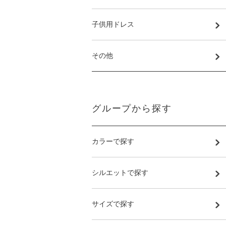
子供用ドレス
その他
グループから探す
カラーで探す
シルエットで探す
サイズで探す