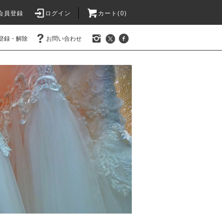
会員登録
ログイン
カート(0)
登録・解除
お問い合わせ