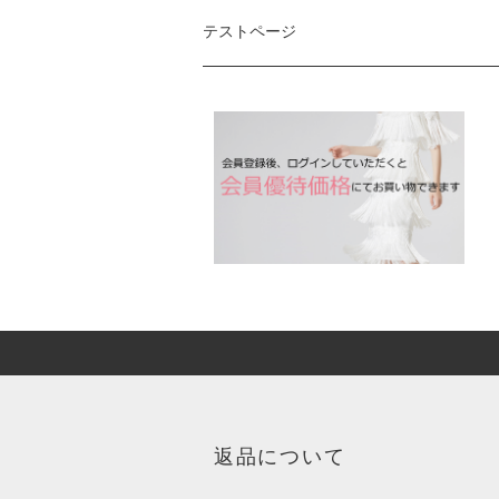
テストページ
返品について