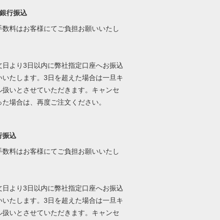
ay銀行振込
手数料はお客様にてご負担お願いいたし
文日より3日以内に弊社指定口座へお振込
いいたします。3日を超えた場合は一旦キ
ル扱いとさせていただきます。キャンセ
った場合は、再度ご注文ください。
行振込
手数料はお客様にてご負担お願いいたし
文日より3日以内に弊社指定口座へお振込
いいたします。3日を超えた場合は一旦キ
ル扱いとさせていただきます。キャンセ