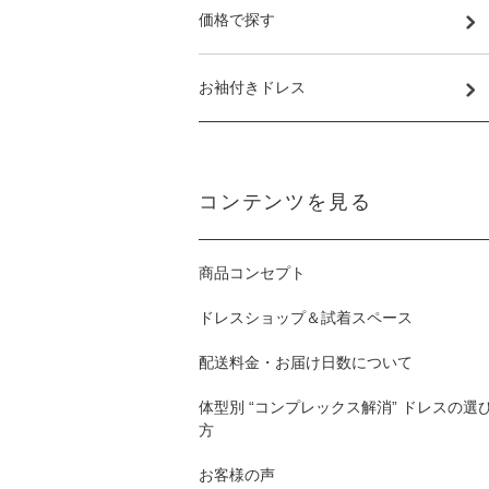
価格で探す
お袖付きドレス
コンテンツを見る
商品コンセプト
ドレスショップ＆試着スペース
配送料金・お届け日数について
体型別 “コンプレックス解消” ドレスの選
方
お客様の声