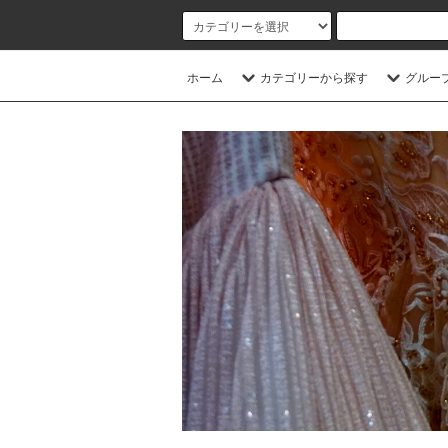
ホーム
カテゴリーから探す
グルー