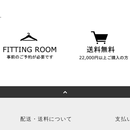
配送・送料について
支払