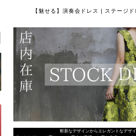
【魅せる】演奏会ドレス | ステージド
斬新なデザインからエレガントなデザ