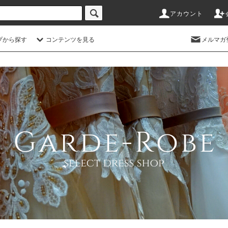
アカウント
プから探す
コンテンツを見る
メルマガ