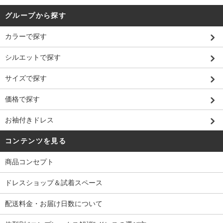
グループから探す
カラーで探す
シルエットで探す
サイズで探す
価格で探す
お袖付きドレス
コンテンツを見る
商品コンセプト
ドレスショップ＆試着スペース
配送料金・お届け日数について