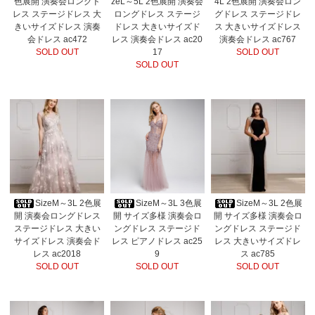
色展開 演奏会ロングド
zeL～5L 2色展開 演奏会
4L 2色展開 演奏会ロン
レス ステージドレス 大
ロングドレス ステージ
グドレス ステージドレ
きいサイズドレス 演奏
ドレス 大きいサイズド
ス 大きいサイズドレス
会ドレス ac472
レス 演奏会ドレス ac20
演奏会ドレス ac767
SOLD OUT
17
SOLD OUT
SOLD OUT
SizeM～3L 2色展
SizeM～3L 3色展
SizeM～3L 2色展
開 演奏会ロングドレス
開 サイズ多様 演奏会ロ
開 サイズ多様 演奏会ロ
ステージドレス 大きい
ングドレス ステージド
ングドレス ステージド
サイズドレス 演奏会ド
レス ピアノドレス ac25
レス 大きいサイズドレ
レス ac2018
9
ス ac785
SOLD OUT
SOLD OUT
SOLD OUT