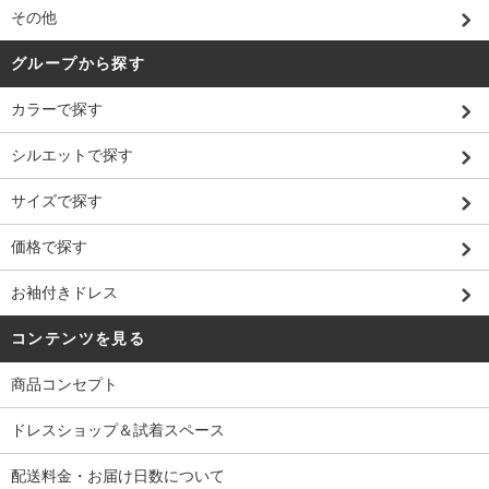
その他
グループから探す
カラーで探す
シルエットで探す
サイズで探す
価格で探す
お袖付きドレス
コンテンツを見る
商品コンセプト
ドレスショップ＆試着スペース
配送料金・お届け日数について