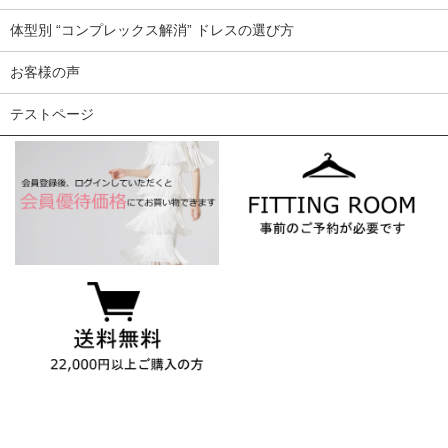
体型別 “コンプレックス解消” ドレスの選び方
お客様の声
テストページ