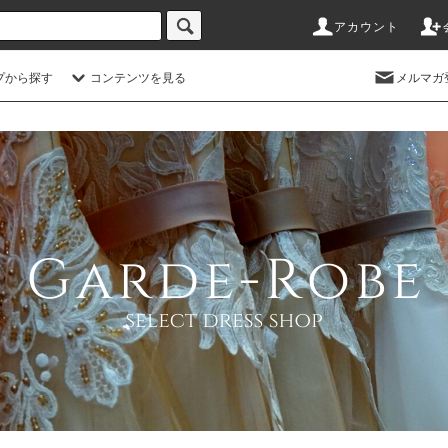
アカウント
プから探す
コンテンツを見る
メルマガ