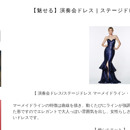
【魅せる】演奏会ドレス | ステージド
【 演奏会ドレス/ステージドレス マーメイドライン
マーメイドラインの特徴は曲線を描き、動くたびにラインが強
た形ですのでエレガントで大人っぽい雰囲気を出し、女性らしさ
いドレスです。
【 他シルエット 】