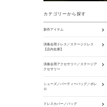
カテゴリーから探す
新作アイテム
演奏会用ドレス／ステージドレス
【店内在庫】
演奏会用アクセサリー／ステージア
クセサリー
シューズ／パーティーバッグ／ボレ
ロ
ドレスカバー／バッグ