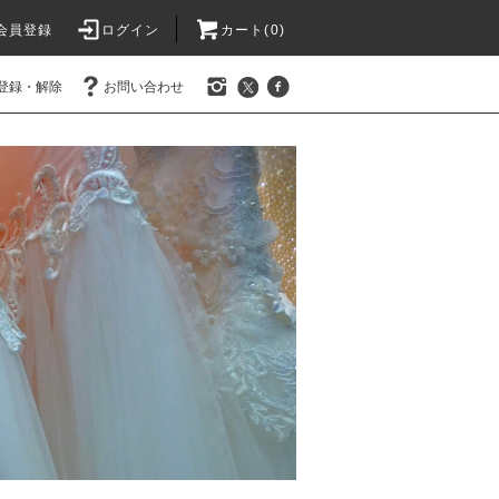
会員登録
ログイン
カート(0)
登録・解除
お問い合わせ