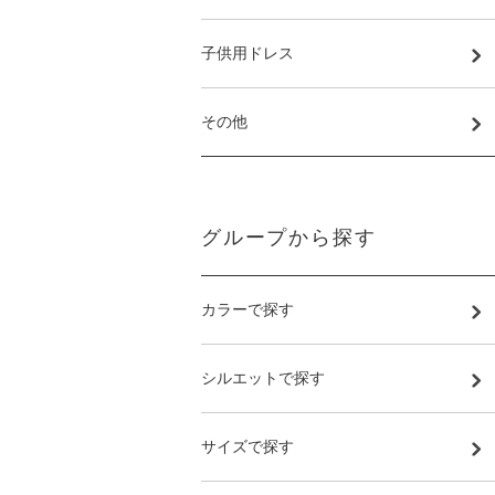
子供用ドレス
その他
グループから探す
カラーで探す
シルエットで探す
サイズで探す