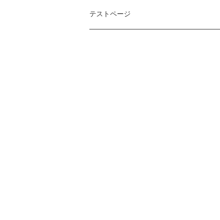
テストページ