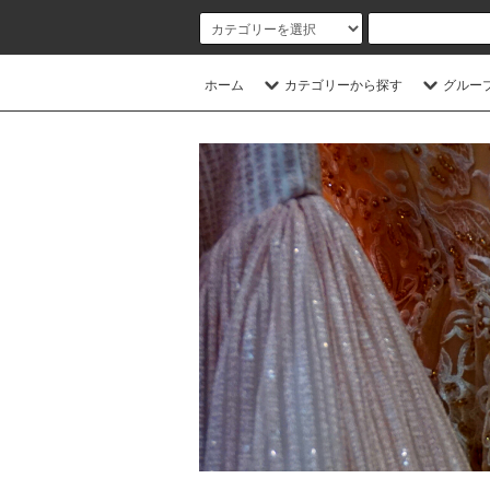
ホーム
カテゴリーから探す
グルー