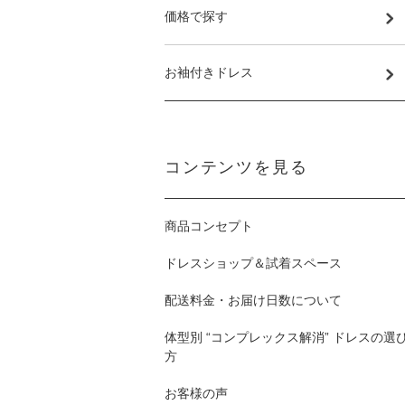
価格で探す
お袖付きドレス
コンテンツを見る
商品コンセプト
ドレスショップ＆試着スペース
配送料金・お届け日数について
体型別 “コンプレックス解消” ドレスの選
方
お客様の声